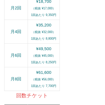
¥18,700
月2回
（税抜 ¥17,000）
1回あたり 9,350円
¥35,200
月4回
（税抜 ¥32,000）
1回あたり 8,800円
¥49,500
月6回
（税抜 ¥45,000）
1回あたり 8,250円
¥61,600
月8回
（税抜 ¥56,000）
1回あたり 7,700円
回数チケット