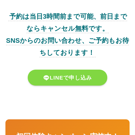
予約は当日3時間前まで可能、前日まで
ならキャンセル無料です。
SNSからのお問い合わせ、ご予約もお待
ちしております！
LINEで申し込み