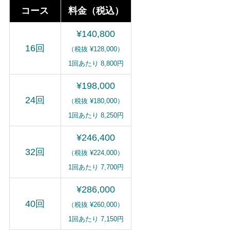
コース
料金（税込）
¥140,800
16回
（税抜 ¥128,000）
1回あたり 8,800円
¥198,000
24回
（税抜 ¥180,000）
1回あたり 8,250円
¥246,400
32回
（税抜 ¥224,000）
1回あたり 7,700円
¥286,000
40回
（税抜 ¥260,000）
1回あたり 7,150円