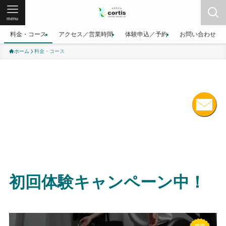
menu
料金・コース
アクセス／営業時間
体験申込／予約
お問い合わせ
ホーム
料金・コース
初回体験キャンペーン中！